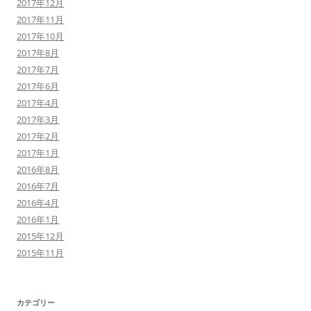
2017年12月
2017年11月
2017年10月
2017年8月
2017年7月
2017年6月
2017年4月
2017年3月
2017年2月
2017年1月
2016年8月
2016年7月
2016年4月
2016年1月
2015年12月
2015年11月
カテゴリー