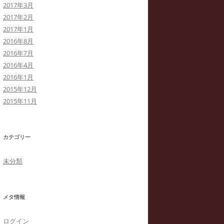
2017年3月
2017年2月
2017年1月
2016年8月
2016年7月
2016年4月
2016年1月
2015年12月
2015年11月
カテゴリー
未分類
メタ情報
ログイン