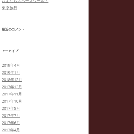
さよならスペースワールド
東京旅行
最近のコメント
アーカイブ
2019年4月
2019年1月
2018年12月
2017年12月
2017年11月
2017年10月
2017年8月
2017年7月
2017年6月
2017年4月