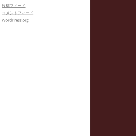
投稿フィード
コメントフィード
WordPress.org