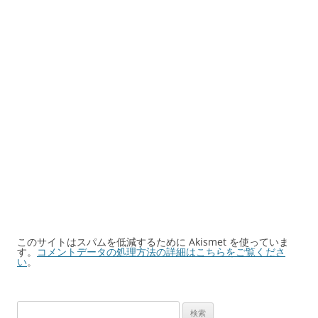
このサイトはスパムを低減するために Akismet を使っていま
す。
コメントデータの処理方法の詳細はこちらをご覧くださ
い
。
検