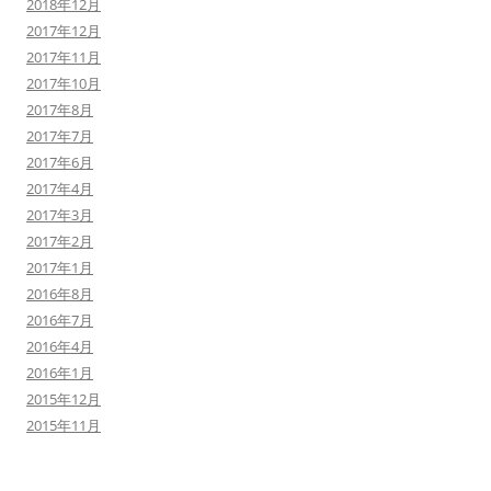
2018年12月
2017年12月
2017年11月
2017年10月
2017年8月
2017年7月
2017年6月
2017年4月
2017年3月
2017年2月
2017年1月
2016年8月
2016年7月
2016年4月
2016年1月
2015年12月
2015年11月