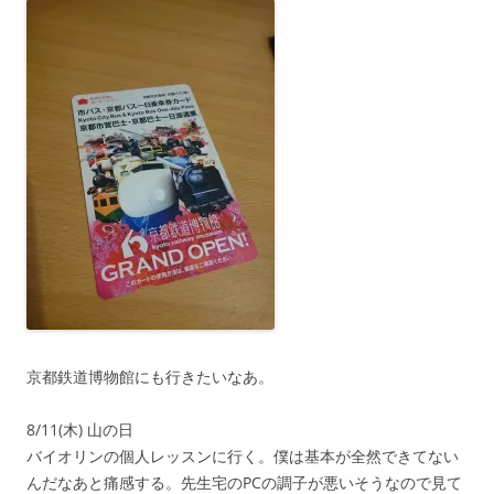
京都鉄道博物館にも行きたいなあ。
8/11(木) 山の日
バイオリンの個人レッスンに行く。僕は基本が全然できてない
んだなあと痛感する。先生宅のPCの調子が悪いそうなので見て