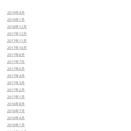
2019年4月
2019年1月
2018年12月
2017年12月
2017年11月
2017年10月
2017年8月
2017年7月
2017年6月
2017年4月
2017年3月
2017年2月
2017年1月
2016年8月
2016年7月
2016年4月
2016年1月