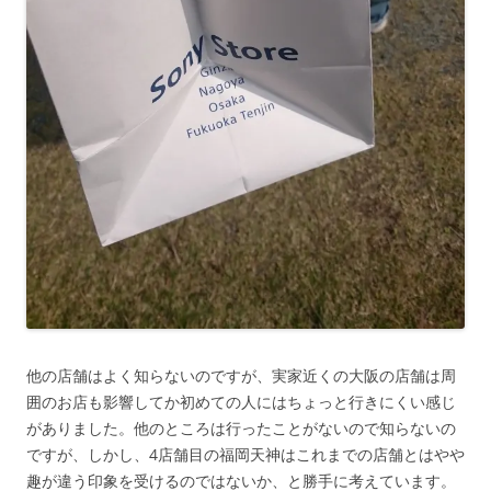
他の店舗はよく知らないのですが、実家近くの大阪の店舗は周
囲のお店も影響してか初めての人にはちょっと行きにくい感じ
がありました。他のところは行ったことがないので知らないの
ですが、しかし、4店舗目の福岡天神はこれまでの店舗とはやや
趣が違う印象を受けるのではないか、と勝手に考えています。