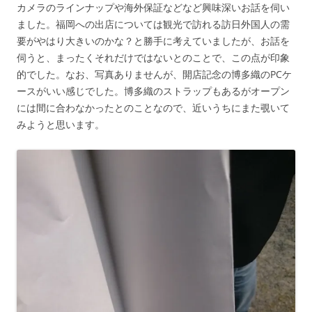
カメラのラインナップや海外保証などなど興味深いお話を伺い
ました。福岡への出店については観光で訪れる訪日外国人の需
要がやはり大きいのかな？と勝手に考えていましたが、お話を
伺うと、まったくそれだけではないとのことで、この点が印象
的でした。なお、写真ありませんが、開店記念の博多織のPCケ
ースがいい感じでした。博多織のストラップもあるがオープン
には間に合わなかったとのことなので、近いうちにまた覗いて
みようと思います。