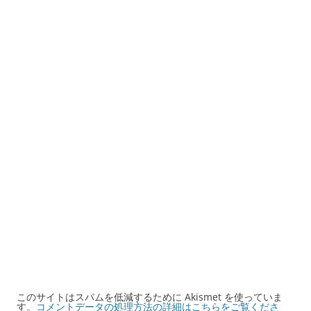
シ
ョ
ン
このサイトはスパムを低減するために Akismet を使っていま
す。
コメントデータの処理方法の詳細はこちらをご覧くださ