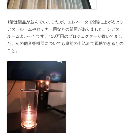
1階は製品が並んでいましたが、エレベータで2階に上がるとシ
アタールームやセミナー用などの部屋がありました。シアター
ルームよかったです。150万円のプロジェクターが置いてまし
た。その他音響機器についても事前の申込みで視聴できるとの
こと。