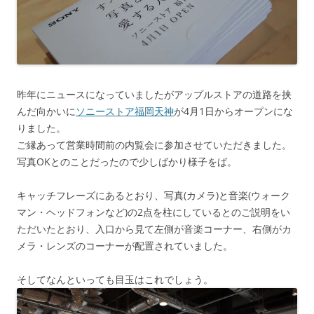
昨年にニュースになっていましたがアップルストアの道路を挟
んだ向かいに
ソニーストア福岡天神
が4月1日からオープンにな
りました。
ご縁あって営業時間前の内覧会に参加させていただきました。
写真OKとのことだったので少しばかり様子をば。
キャッチフレーズにあるとおり、写真(カメラ)と音楽(ウォーク
マン・ヘッドフォンなど)の2点を柱にしているとのご説明をい
ただいたとおり、入口から見て左側が音楽コーナー、右側がカ
メラ・レンズのコーナーが配置されていました。
そしてなんといっても目玉はこれでしょう。