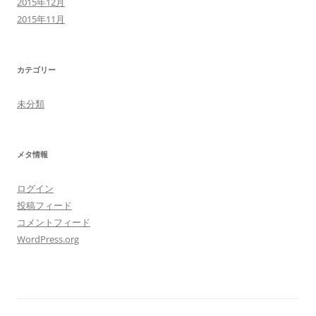
2015年12月
2015年11月
カテゴリー
未分類
メタ情報
ログイン
投稿フィード
コメントフィード
WordPress.org